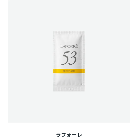
ラフォーレ