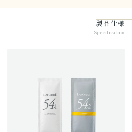
製品仕様
Specification