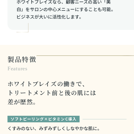
ホワイトブレイズなら、顧客ニーズの高い「美
白」をサロンの中心メニューにすることも可能。
ビジネスが大いに活性化します。
製品特徴
Features
ホワイトブレイズの働きで、
トリートメント前と後の肌には
差が歴然。
ソフトピーリング×ビタミンC導入
くすみのない、みずみずしくしなやかな肌に。