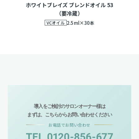
ホワイトブレイズ ブレンドオイル 53
（要冷蔵）
VCオイル
2.5ml×30本
導入をご検討のサロンオーナー様は
まずは、こちらからお問い合わせください
お電話でお問い合わせ