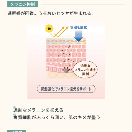
メラニン抑制
透明感が回復。うるおいとツヤが生まれる。
過剰なメラニンを抑える
角質細胞がふっくら潤い、肌のキメが整う