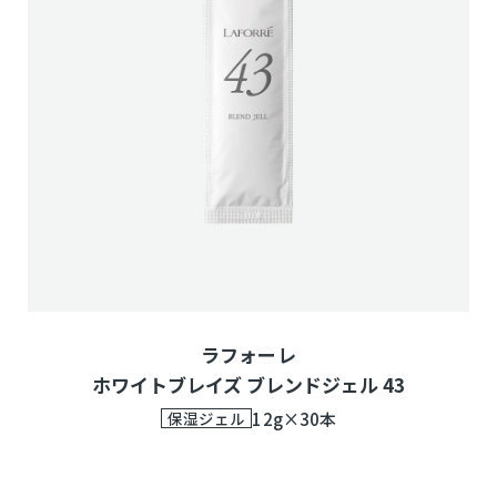
ラフォーレ
ホワイトブレイズ ブレンドジェル 43
保湿ジェル
12g×30本