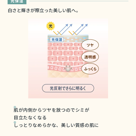
光保湿
白さと輝きが際立った美しい肌へ。
肌が内側からツヤを放つのでシミが
目立たなくなる
しっとりなめらかな、美しい質感の肌に