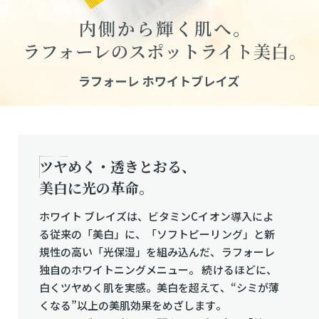
ツヤめく・透きとおる、
美白に光の革命。
ホワイト ブレイズは、ビタミンCイオン導入によ
る従来の「美白」に、
「ソフトピーリング」と新
規性の高い「光保湿」を組み込んだ、
ラフォーレ
独自のホワイトニングメニュー。
続けるほどに、
白くツヤめく肌を実感。美白を超えて、
“シミが薄
くなる”以上の美肌効果をめざします。