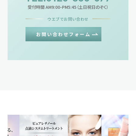
受付時間 AM9:00-PM5:45（土日祝日のぞく）
ウエブでお問い合わせ
お問い合わせフォーム