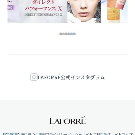
LAFORRÉ公式インスタグラム
特定商取引法に基づく表記
プライバシーポリシー
サイトご利用条件
サイトマップ