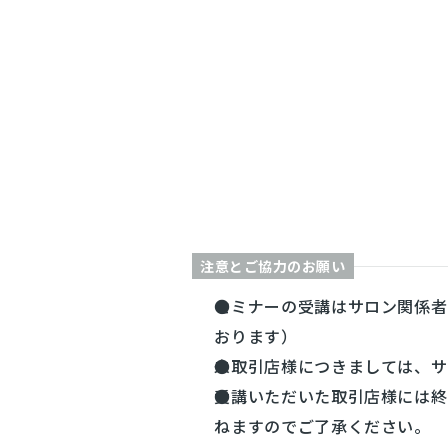
注意とご協力のお願い
セミナーの受講はサロン関係者
おります）
未取引店様につきましては、サ
受講いただいた取引店様には終
ねますのでご了承ください。