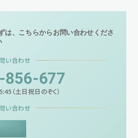
ずは、こちらからお問い合わせくださ
い
問い合わせ
M5:45（土日祝日のぞく）
問い合わせ