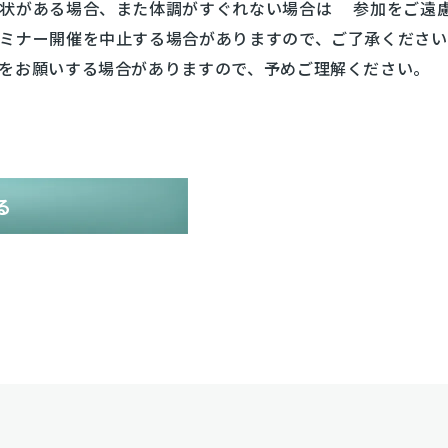
症状がある場合、また体調がすぐれない場合は 参加をご遠
ミナー開催を中止する場合がありますので、ご了承ください
をお願いする場合がありますので、予めご理解ください。
る