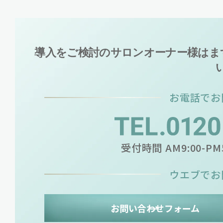
導入をご検討のサロンオーナー様は
ま
お電話でお
受付時間 AM9:00-P
ウエブでお
お問い合わせフォーム