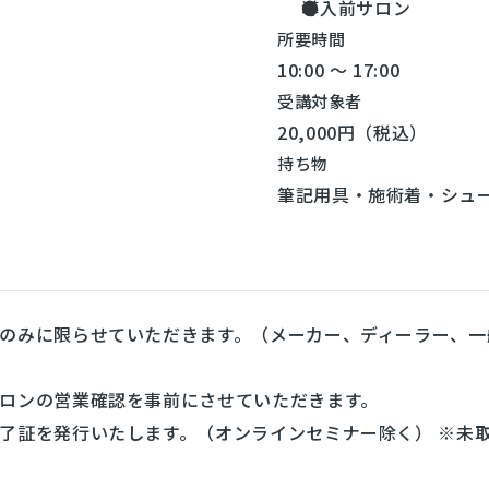
導入前サロン
所要時間
10:00 ～ 17:00
受講対象者
20,000円（税込）
持ち物
筆記用具・施術着・シュ
のみに限らせていただきます。（メーカー、ディーラー、一
ロンの営業確認を事前にさせていただきます。
了証を発行いたします。（オンラインセミナー除く） ※未