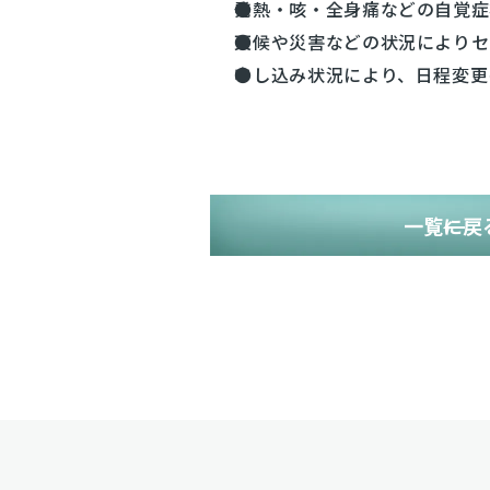
発熱・咳・全身痛などの自覚
天候や災害などの状況によりセ
申し込み状況により、日程変更
一覧に戻