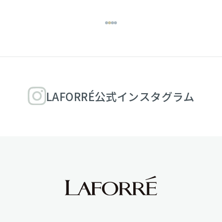
LAFORRÉ公式インスタグラム